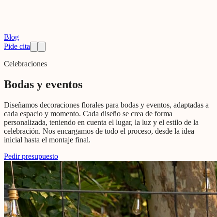
Blog
Pide cita
Celebraciones
Bodas y eventos
Diseñamos decoraciones florales para bodas y eventos, adaptadas a
cada espacio y momento. Cada diseño se crea de forma
personalizada, teniendo en cuenta el lugar, la luz y el estilo de la
celebración. Nos encargamos de todo el proceso, desde la idea
inicial hasta el montaje final.
Pedir presupuesto