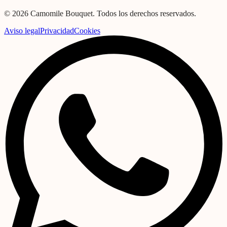
©
2026
Camomile Bouquet. Todos los derechos reservados.
Aviso legal
Privacidad
Cookies