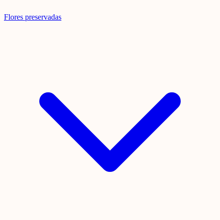
Flores preservadas