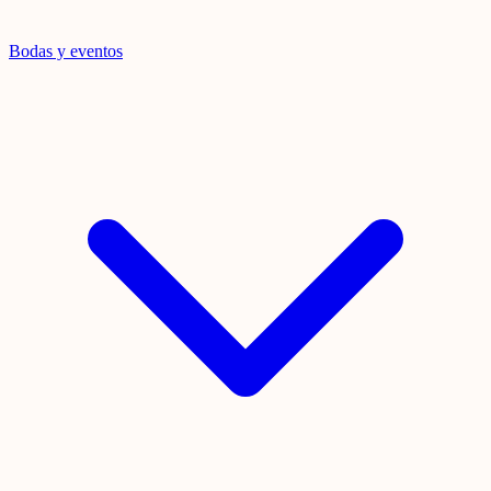
Bodas y eventos