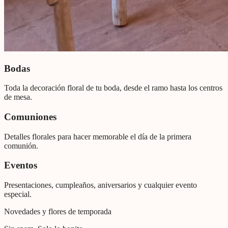
Bodas
Toda la decoración floral de tu boda, desde el ramo hasta los centros
de mesa.
Comuniones
Detalles florales para hacer memorable el día de la primera
comunión.
Eventos
Presentaciones, cumpleaños, aniversarios y cualquier evento
especial.
Novedades y flores de temporada