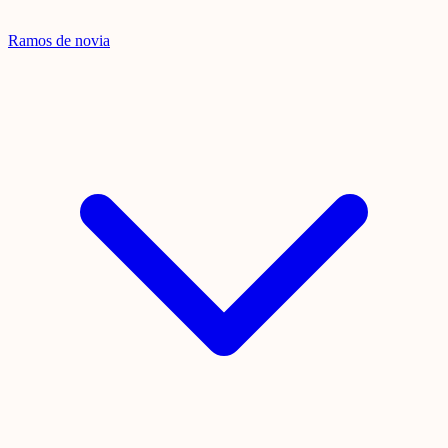
Ramos de novia