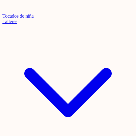
Tocados de niña
Talleres