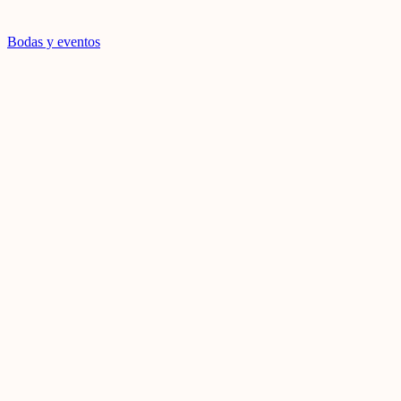
Bodas y eventos