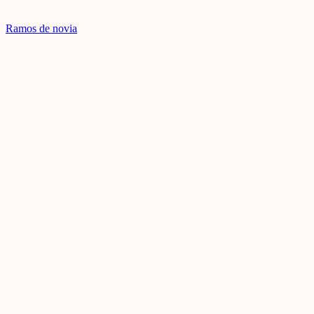
Ramos de novia