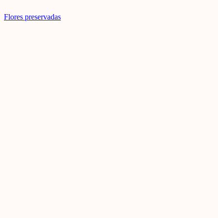
Flores preservadas